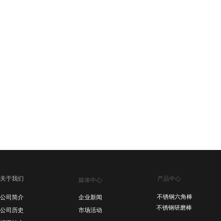
关于我们
产品中心
媒体中心
不锈钢六角棒
公司简介
企业新闻
不锈钢研磨棒
公司历史
市场活动