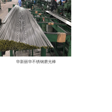
华新丽华不锈钢磨光棒